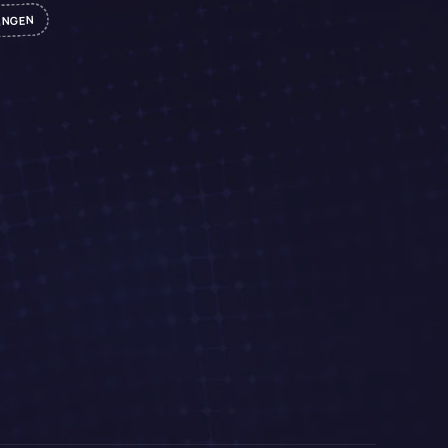
INGEN