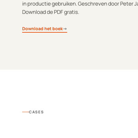
in productie gebruiken. Geschreven door Peter J
Download de PDF gratis.
Download het boek
→
CASES