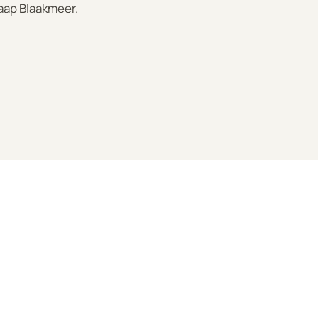
aap Blaakmeer.