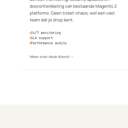
doorontwikkeling van bestaande Magento 2
platforms. Geen ticket-chaos, wel een vast
team dat je shop kent.
24/7 monitoring
SLA support
Performance audits
Meer over deze dienst
→