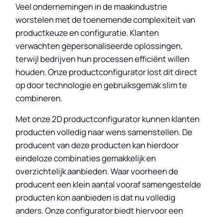
Veel ondernemingen in de maakindustrie
worstelen met de toenemende complexiteit van
productkeuze en configuratie. Klanten
verwachten gepersonaliseerde oplossingen,
terwijl bedrijven hun processen efficiënt willen
houden. Onze productconfigurator lost dit direct
op door technologie en gebruiksgemak slim te
combineren.
Met onze 2D productconfigurator kunnen klanten
producten volledig naar wens samenstellen. De
producent van deze producten kan hierdoor
eindeloze combinaties gemakkelijk en
overzichtelijk aanbieden. Waar voorheen de
producent een klein aantal vooraf samengestelde
producten kon aanbieden is dat nu volledig
anders. Onze configurator biedt hiervoor een