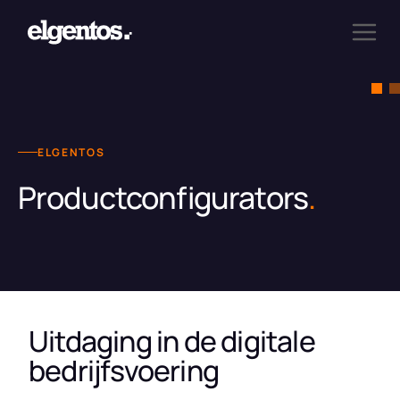
ELGENTOS
Productconfigurators
.
Uitdaging in de digitale
bedrijfsvoering