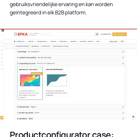
gebruiksvriendelijke ervaring en kan worden
geïntegreerd in elk B2B platform.
Productconfigurator case: