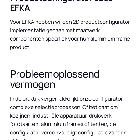
EFKA
Voor EFKA hebben wij een 2D productconfigurator
implementatie gedaan met maatwerk
componenten specifiek voor hun aluminium frame
product.
Probleemoplossend
vermogen
In de praktijk vergemakkelijkt onze configurator
complexe selectieprocessen. Of het gaat om
kozijnen, industriële apparatuur, drukwerk,
fototaarten, aluminium frames of tenten, de
configurator vereenvoudigt configuratie zonder