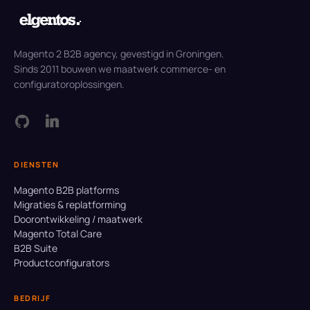
Magento 2 B2B agency, gevestigd in Groningen.
Sinds 2011 bouwen we maatwerk commerce- en
configuratoroplossingen.
DIENSTEN
Magento B2B platforms
Migraties & replatforming
Doorontwikkeling / maatwerk
Magento Total Care
B2B Suite
Productconfigurators
BEDRIJF