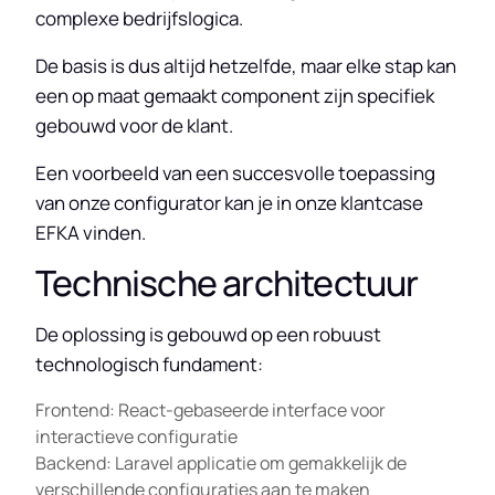
complexe bedrijfslogica.
De basis is dus altijd hetzelfde, maar elke stap kan
een op maat gemaakt component zijn specifiek
gebouwd voor de klant.
Een voorbeeld van een succesvolle toepassing
van onze configurator kan je in onze klantcase
EFKA vinden.
Technische architectuur
De oplossing is gebouwd op een robuust
technologisch fundament:
Frontend: React-gebaseerde interface voor
interactieve configuratie
Backend: Laravel applicatie om gemakkelijk de
verschillende configuraties aan te maken