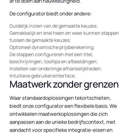
af te doen aan nauwkeurigheid.
De configurator biedt onder andere:
Duidelijk inzien van de gemaakte keuzes;
Gemakkelijk en snel heen en weer kunnen stappen
tussen de gemaakte keuzes;
Optioneel dynamische prijsberekening;
De stappen configureren met een titel,
beschrijvingen, tooltips en afbeeldingen;
Instellen van onderlinge afhankelijkheden;
Intuïtieve gebruikersinterface.
Maatwerk zonder grenzen
Waar standaardoplossingen tekortschieten,
biedt onze configurator een flexibele basis. We
ontwikkelen maatwerkoplossingen die zich
aanpassen aan de unieke bedrijfscontext, met
aandacht voor specifieke integratie-eisen en