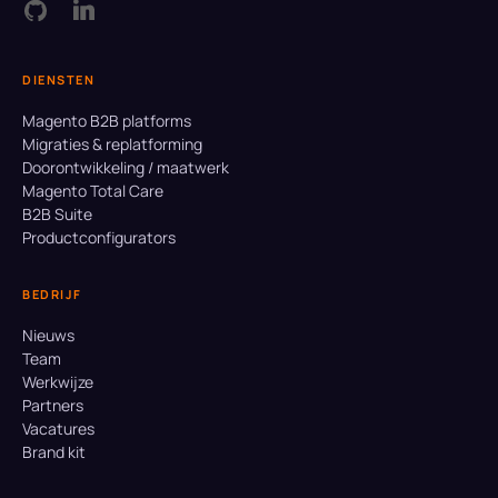
DIENSTEN
Magento B2B platforms
Migraties & replatforming
Doorontwikkeling / maatwerk
Magento Total Care
B2B Suite
Productconfigurators
BEDRIJF
Nieuws
Team
Werkwijze
Partners
Vacatures
Brand kit