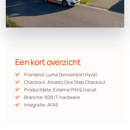
Een kort overzicht
Frontend: Luma (binnenkort Hyvä)
Checkout: Amasty One Step Checkout
Productdata: Externe PIM & Icecat
Branche: B2B IT-hardware
Integratie: AFAS