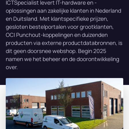
ICTSpecialist levert IT-hardware en -
oplossingen aan zakelijke klanten in Nederland
en Duitsland. Met klantspecifieke prijzen,
gesloten bestelportalen voor grootklanten,
OCI Punchout-koppelingen en duizenden
producten via externe productdatabronnen, is
dit geen doorsnee webshop. Begin 2025
namen we het beheer en de doorontwikkeling
over.