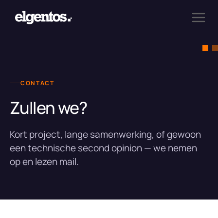
CONTACT
Zullen we?
Kort project, lange samenwerking, of gewoon
een technische second opinion — we nemen
op en lezen mail.