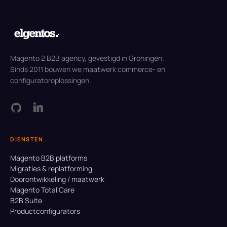
Magento 2 B2B agency, gevestigd in Groningen.
Sinds 2011 bouwen we maatwerk commerce- en
configuratoroplossingen.
DIENSTEN
Magento B2B platforms
Migraties & replatforming
Doorontwikkeling / maatwerk
Magento Total Care
B2B Suite
Productconfigurators