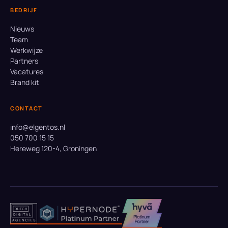
BEDRIJF
Nieuws
Team
Werkwijze
Partners
Vacatures
Brand kit
CONTACT
info@elgentos.nl
050 700 15 15
Hereweg 120-4, Groningen